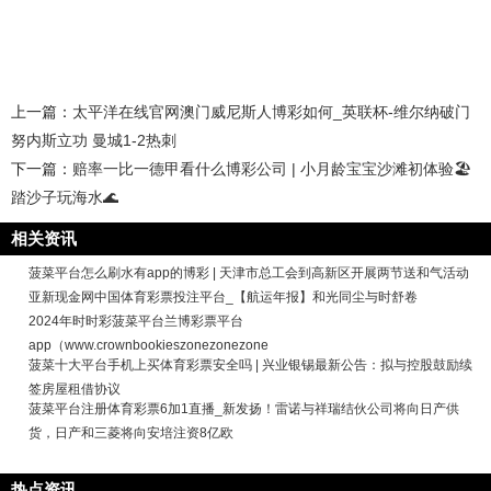
上一篇：
太平洋在线官网澳门威尼斯人博彩如何_英联杯-维尔纳破门
努内斯立功 曼城1-2热刺
下一篇：
赔率一比一德甲看什么博彩公司 | 小月龄宝宝沙滩初体验🏖️
踏沙子玩海水🌊
相关资讯
菠菜平台怎么刷水有app的博彩 | 天津市总工会到高新区开展两节送和气活动
亚新现金网中国体育彩票投注平台_【航运年报】和光同尘与时舒卷
2024年时时彩菠菜平台兰博彩票平台
app（www.crownbookieszonezonezone
菠菜十大平台手机上买体育彩票安全吗 | 兴业银锡最新公告：拟与控股鼓励续
签房屋租借协议
菠菜平台注册体育彩票6加1直播_新发扬！雷诺与祥瑞结伙公司将向日产供
货，日产和三菱将向安培注资8亿欧
热点资讯