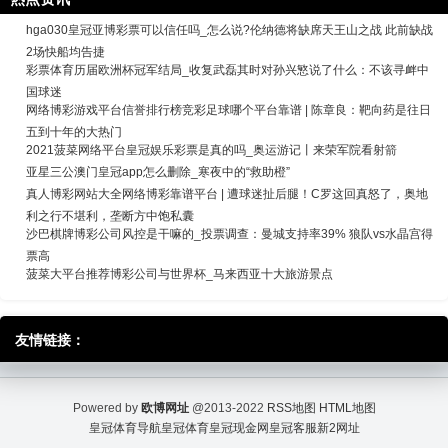
hga030皇冠亚博彩票可以信任吗_怎么说?伦纳德将缺席天王山之战 此前缺战
2场快船均告捷
彩票体育历届欧洲杯冠军结局_收复武磊其时对孙兴慜说了什么：不该寻衅中
国球迷
网络博彩游戏平台信誉排行榜竞彩足球哪个平台靠谱 | 陈章良：靶向药是往日
五到十年的大热门
2021菠菜网络平台皇冠娱乐彩票是真的吗_奥运游记丨来荣军院看射箭
亚星三公澳门皇冠app怎么删除_寒夜中的“救助橙”
真人博彩网站大全网络博彩靠谱平台 | 遭球迷扯后腿！C罗这回真怒了，奥地
利之行不堪利，垄断方中饱私囊
沙巴棋牌博彩公司风控是干嘛的_投票调查：曼城支持率39% 狼队vs水晶宫得
票高
菠菜大平台推荐博彩公司与世界杯_马来西亚十大旅游景点
友情链接：
Powered by
欧博网址
@2013-2022
RSS地图
HTML地图
皇冠体育导航
皇冠体育
皇冠现金网
皇冠客服
新2网址