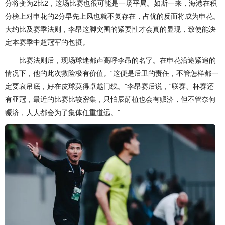
分将变为2比2，这场比赛也很可能是一场平局。如斯一来，海港在积
分榜上对申花的2分早先上风也就不复存在，占优的反而将成为申花。
大约比及赛季法则，李昂这脚突围的紧要性才会真的显现，致使能决
定本赛季中超冠军的包摄。
比赛法则后，现场球迷都声高呼李昂的名字。在申花沿途紧追的
情况下，他的此次救险极有价值。“这便是后卫的责任，不管怎样都一
定要哀吊底，好在皮球莫得卓越门线。”李昂赛后说，“联赛、杯赛还
有亚冠，最近的比赛比较密集，只怕辰莳植也会有赈济，但不管奈何
赈济，人人都会为了集体任重道远。”