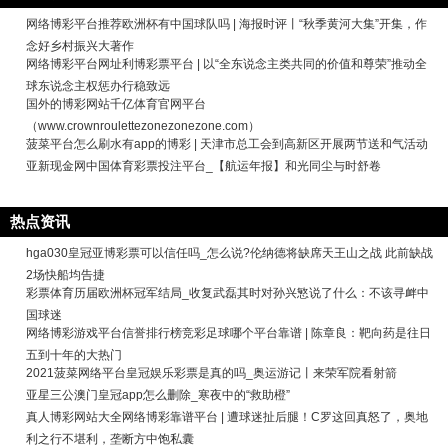
网络博彩平台推荐欧洲杯有中国球队吗 | 海报时评丨“秋季黄河大集”开集，作
念好乡村振兴大著作
网络博彩平台网址利博彩票平台 | 以“全东说念主类共同的价值和尊荣”推动全
球东说念主权惩办行稳致远
国外的博彩网站千亿体育官网平台
（www.crownroulettezonezonezone.com）
菠菜平台怎么刷水有app的博彩 | 天津市总工会到高新区开展两节送和气活动
亚新现金网中国体育彩票投注平台_【航运年报】和光同尘与时舒卷
热点资讯
hga030皇冠亚博彩票可以信任吗_怎么说?伦纳德将缺席天王山之战 此前缺战
2场快船均告捷
彩票体育历届欧洲杯冠军结局_收复武磊其时对孙兴慜说了什么：不该寻衅中
国球迷
网络博彩游戏平台信誉排行榜竞彩足球哪个平台靠谱 | 陈章良：靶向药是往日
五到十年的大热门
2021菠菜网络平台皇冠娱乐彩票是真的吗_奥运游记丨来荣军院看射箭
亚星三公澳门皇冠app怎么删除_寒夜中的“救助橙”
真人博彩网站大全网络博彩靠谱平台 | 遭球迷扯后腿！C罗这回真怒了，奥地
利之行不堪利，垄断方中饱私囊