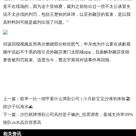
是不在现场的，因为这个亚锦赛，裁判之前给出过一些不太公谈冒失
说不太步伐的判罚，包括王楚钦的坏球，以至孙颖莎的装束，是以我
其时料到可能是裁判出现了问题。"
但该回报视频反而再次燃烧部分粉丝怒气，申斥他为什么要在谈歉视
频中说起不干系的指引员孙颖莎澳门太阳城app，且曲解孙颖莎亚锦
赛曾被判罚装束。适度当今，曹志宇莫得对该事件再回报。
上一篇：
赔率一比一德甲看什么博彩公司 | 小月龄宝宝沙滩初体验🏖️
踏沙子玩海水🌊
下一篇：
沙巴棋牌博彩公司风控是干嘛的_投票调查：曼城支持率39%
狼队vs水晶宫得票高
相关资讯